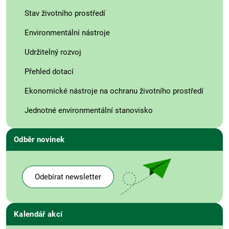
Stav životního prostředí
Environmentální nástroje
Udržitelný rozvoj
Přehled dotací
Ekonomické nástroje na ochranu životního prostředí
Jednotné environmentální stanovisko
Odběr novinek
Odebírat newsletter
Kalendář akcí