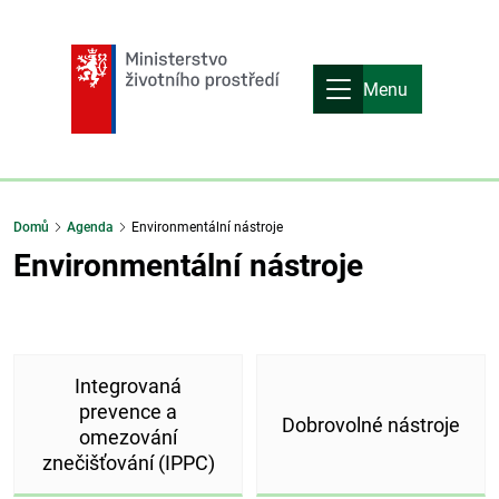
Menu
Domů
Agenda
Environmentální nástroje
Environmentální nástroje
Integrovaná
prevence a
Dobrovolné nástroje
omezování
znečišťování (IPPC)