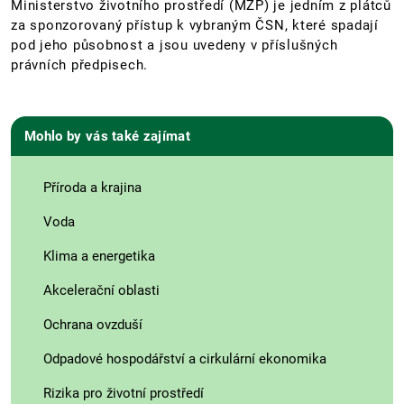
Ministerstvo životního prostředí (MŽP) je jedním z plátců
za sponzorovaný přístup k vybraným ČSN, které spadají
pod jeho působnost a jsou uvedeny v příslušných
právních předpisech.
Mohlo by vás také zajímat
Příroda a krajina
Voda
Klima a energetika
Akcelerační oblasti
Ochrana ovzduší
Odpadové hospodářství a cirkulární ekonomika
Rizika pro životní prostředí