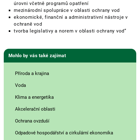
úrovni včetně programů opatření
mezinárodní spolupráce v oblasti ochrany vod
ekonomické, finanční a administrativní nástroje v
ochraně vod
tvorba legislativy a norem v oblasti ochrany vod“
Mohlo by vás také zajímat
Příroda a krajina
Voda
Klima a energetika
Akcelerační oblasti
Ochrana ovzduší
Odpadové hospodářství a cirkulární ekonomika