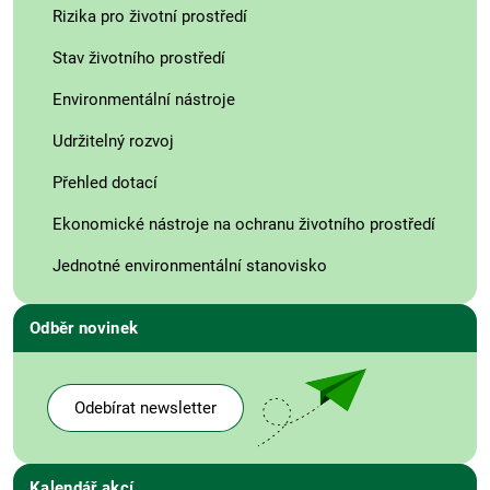
Rizika pro životní prostředí
Stav životního prostředí
Environmentální nástroje
Udržitelný rozvoj
Přehled dotací
Ekonomické nástroje na ochranu životního prostředí
Jednotné environmentální stanovisko
Odběr novinek
Odebírat newsletter
Kalendář akcí