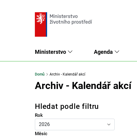
Ministerstvo
Agenda
Domů
Archiv - Kalendář akcí
Archiv - Kalendář akcí
Hledat podle filtru
Rok
Měsíc