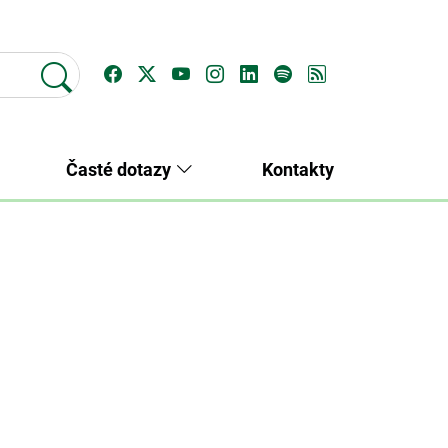
Časté dotazy
Kontakty