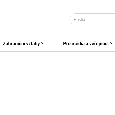
Zahraniční vztahy
Pro média a veřejnost