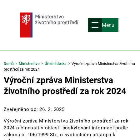
Menu
Domů
Ministerstvo
Úřední deska
Výroční zpráva Ministerstva životního
prostředí za rok 2024
Výroční zpráva Ministerstva
životního prostředí za rok 2024
Zveřejněno od: 26. 2. 2025
Výroční zpráva Ministerstva životního prostředí za rok
2024 o činnosti v oblasti poskytování informací podle
zákona č. 106/1999 Sb., o svobodném přístupu k