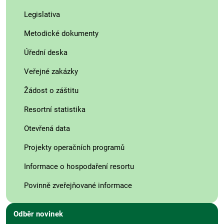
Legislativa
Metodické dokumenty
Úřední deska
Veřejné zakázky
Žádost o záštitu
Resortní statistika
Otevřená data
Projekty operačních programů
Informace o hospodaření resortu
Povinně zveřejňované informace
Odběr novinek