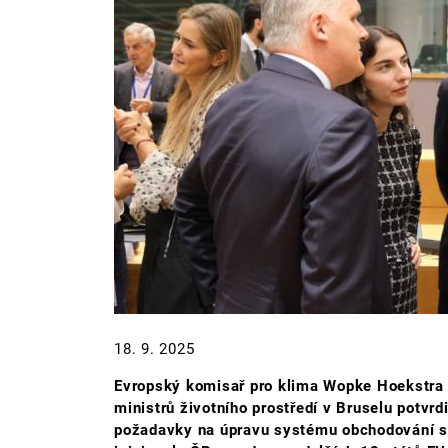
18. 9. 2025
Evropský komisař pro klima Wopke Hoekstra
ministrů životního prostředí v Bruselu potvr
požadavky na úpravu systému obchodování s