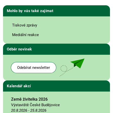
Mohlo by vás také zajímat
Tiskové zprávy
Mediální reakce
Odběr novinek
Odebírat newsletter
Kalendář akcí
Země živitelka 2026
Výstaviště České Budějovice
20.8.2026
-
25.8.2026