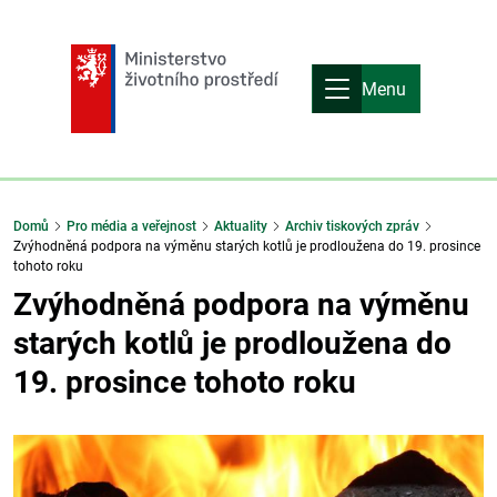
Menu
Domů
Pro média a veřejnost
Aktuality
Archiv tiskových zpráv
Zvýhodněná podpora na výměnu starých kotlů je prodloužena do 19. prosince
tohoto roku
Zvýhodněná podpora na výměnu
starých kotlů je prodloužena do
19. prosince tohoto roku