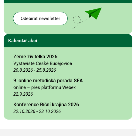
Odebírat newsletter
Kalendář akcí
Země živitelka 2026
Výstaviště České Budějovice
20.8.2026
-
25.8.2026
9. online metodická porada SEA
online – přes platformu Webex
22.9.2026
Konference Říční krajina 2026
22.10.2026
-
23.10.2026