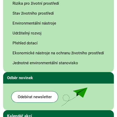
Rizika pro životní prostředí
Stav životního prostředí
Environmentální nástroje
Udržitelný rozvoj
Přehled dotací
Ekonomické nástroje na ochranu životního prostředí
Jednotné environmentální stanovisko
Odběr novinek
Odebírat newsletter
Kalendář akcí