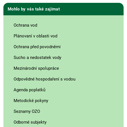
Mohlo by vás také zajímat
Ochrana vod
Plánovaní v oblasti vod
Ochrana před povodněmi
Sucho a nedostatek vody
Mezinárodní spolupráce
Odpovědné hospodaření s vodou
Agenda poplatků
Metodické pokyny
Seznamy OZO
Odborné subjekty