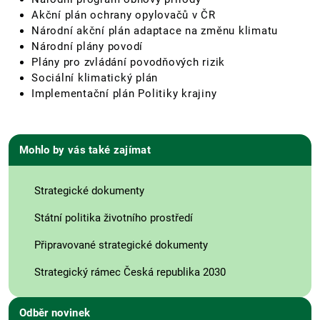
Akční plán ochrany opylovačů v ČR
Národní akční plán adaptace na změnu klimatu
Národní plány povodí
Plány pro zvládání povodňových rizik
Sociální klimatický plán
Implementační plán Politiky krajiny
Mohlo by vás také zajímat
Strategické dokumenty
Státní politika životního prostředí
Připravované strategické dokumenty
Strategický rámec Česká republika 2030
Odběr novinek