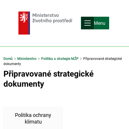
Menu
Domů
Ministerstvo
Politika a strategie MŽP
Připravované strategické
dokumenty
Připravované strategické
dokumenty
Politika ochrany
klimatu